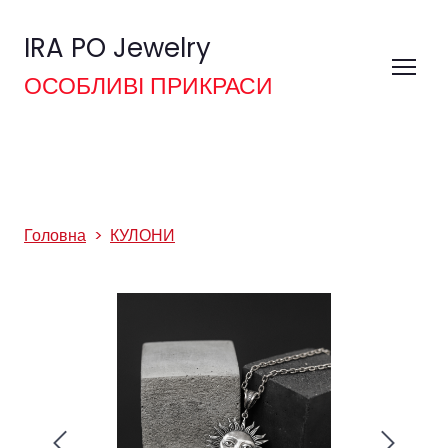
IRA PO Jewelry
ОСОБЛИВІ ПРИКРАСИ
Головна
КУЛОНИ