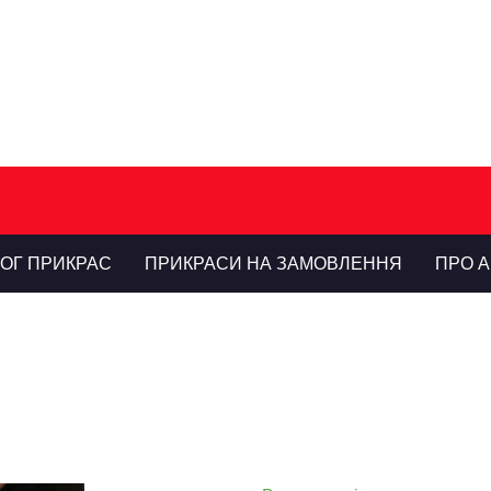
ЛОГ ПРИКРАС
ПРИКРАСИ НА ЗАМОВЛЕННЯ
ПРО А