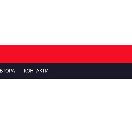
ВТОРА
КОНТАКТИ