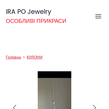
IRA PO Jewelry
ОСОБЛИВІ ПРИКРАСИ
Головна
КУЛОНИ