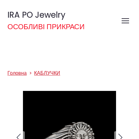
IRA PO Jewelry
ОСОБЛИВІ ПРИКРАСИ
Головна
КАБЛУЧКИ