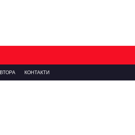
ВТОРА
КОНТАКТИ