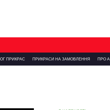
ЛОГ ПРИКРАС
ПРИКРАСИ НА ЗАМОВЛЕННЯ
ПРО А