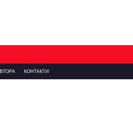
ВТОРА
КОНТАКТИ