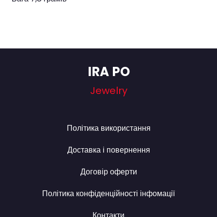
IRA PO
Jewelry
Політика використання
Доставка і повернення
Договір оферти
Політика конфіденційності інфомації
Контакти