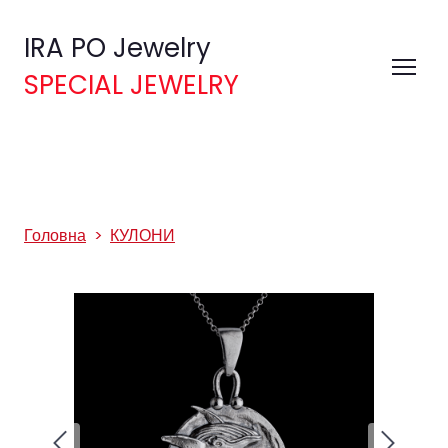
IRA PO Jewelry
SPECIAL JEWELRY
Головна
КУЛОНИ