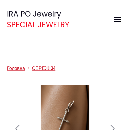
IRA PO Jewelry
SPECIAL JEWELRY
Головна
СЕРЕЖКИ