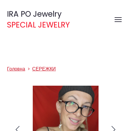
IRA PO Jewelry
SPECIAL JEWELRY
Головна
СЕРЕЖКИ