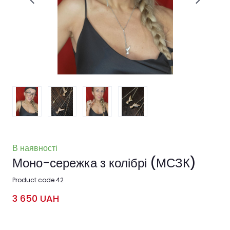
В наявності
Моно-сережка з колібрі
(МСЗК)
Product code 42
3 650 UAH