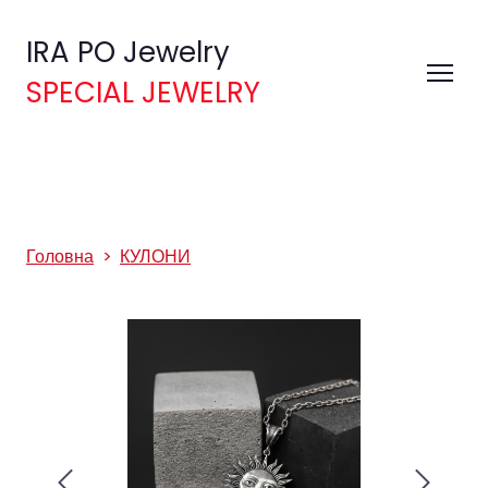
IRA PO Jewelry
SPECIAL JEWELRY
Головна
КУЛОНИ