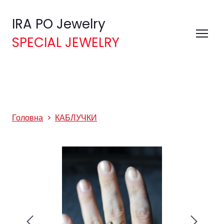
IRA PO Jewelry
SPECIAL JEWELRY
Головна
КАБЛУЧКИ