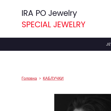
IRA PO Jewelry
SPECIAL JEWELRY
JE
Головна
КАБЛУЧКИ