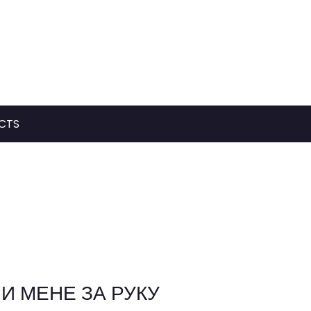
CTS
МИ МЕНЕ ЗА РУКУ