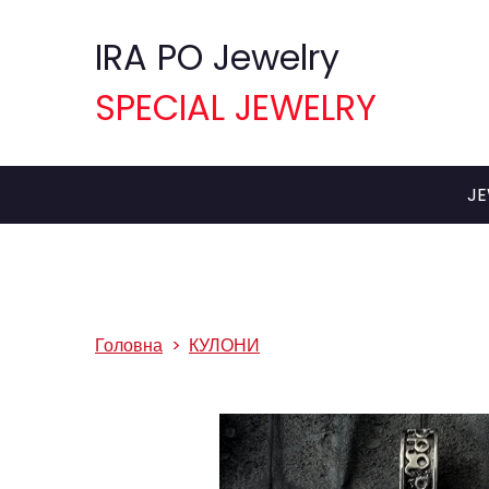
IRA PO Jewelry
SPECIAL JEWELRY
JE
Головна
КУЛОНИ