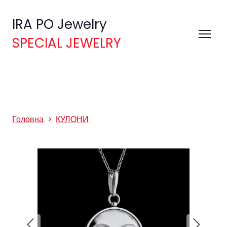
IRA PO Jewelry
SPECIAL JEWELRY
Головна
КУЛОНИ