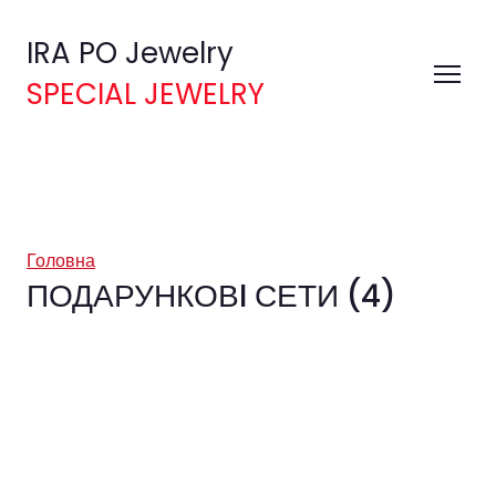
IRA PO Jewelry
SPECIAL JEWELRY
Головна
ПОДАРУНКОВI СЕТИ (4)