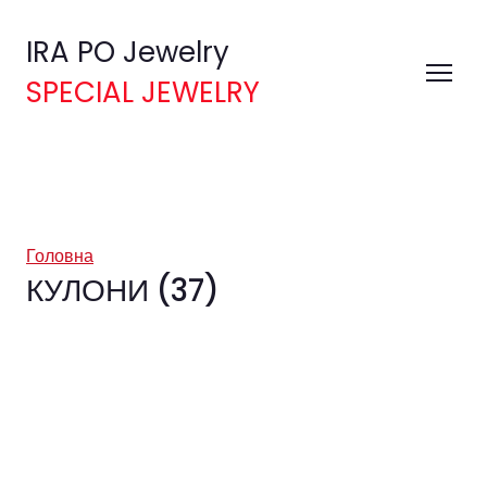
IRA PO Jewelry
SPECIAL JEWELRY
Головна
КУЛОНИ (37)