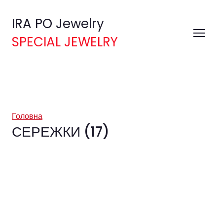
IRA PO Jewelry
SPECIAL JEWELRY
Головна
СЕРЕЖКИ (17)